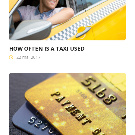
HOW OFTEN IS A TAXI USED
22 mai 2017