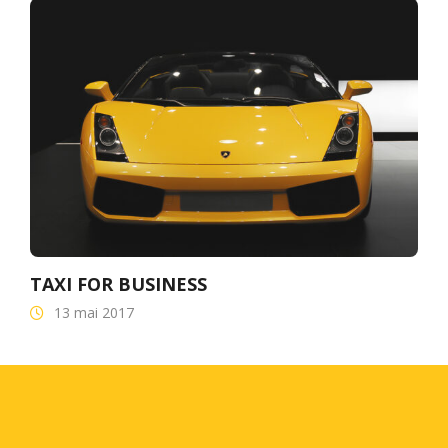
TAXI FOR BUSINESS
13 mai 2017