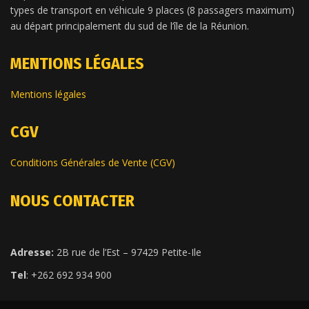
types de transport en véhicule 9 places (8 passagers maximum)
au départ principalement du sud de l’île de la Réunion.
MENTIONS LÉGALES
Mentions légales
CGV
Conditions Générales de Vente (CGV)
NOUS CONTACTER
Adresse:
2B rue de l’Est – 97429 Petite-Ile
Tel
: +262 692 934 900