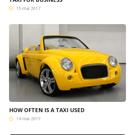
15 mai 2017
HOW OFTEN IS A TAXI USED
14 mai 2017