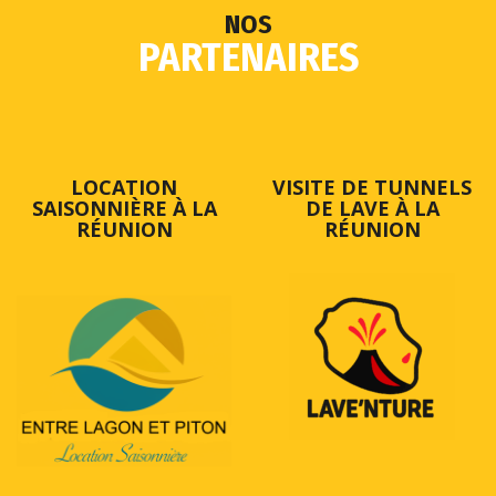
NOS
PARTENAIRES
LOCATION
VISITE DE TUNNELS
SAISONNIÈRE À LA
DE LAVE À LA
RÉUNION
RÉUNION