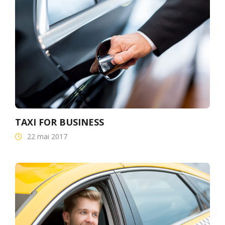
TAXI FOR BUSINESS
22 mai 2017