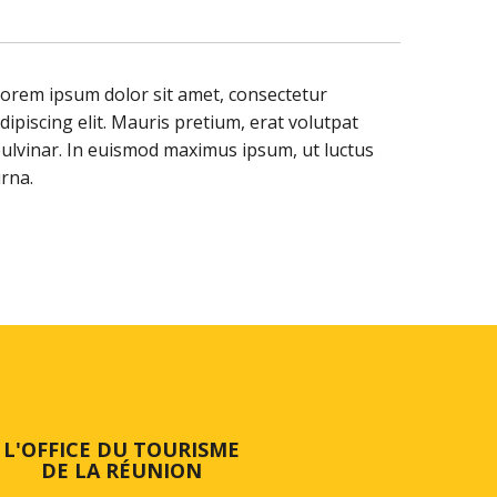
orem ipsum dolor sit amet, consectetur
dipiscing elit. Mauris pretium, erat volutpat
ulvinar. In euismod maximus ipsum, ut luctus
rna.
L'OFFICE DU TOURISME
DE LA RÉUNION